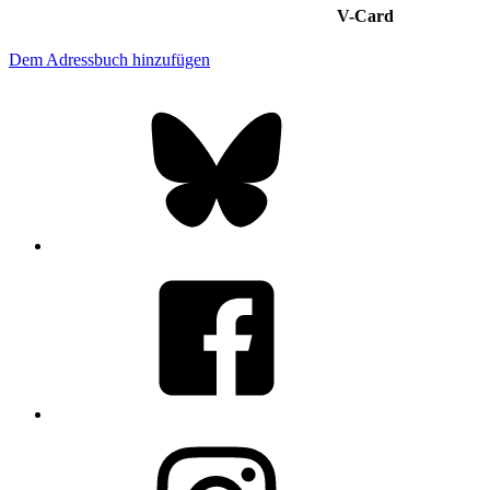
V-Card
Dem Adressbuch hinzufügen