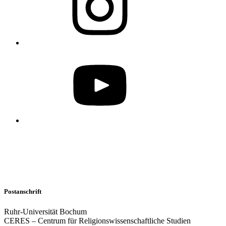
Postanschrift
Ruhr-Universität Bochum
CERES – Centrum für Religionswissenschaftliche Studien