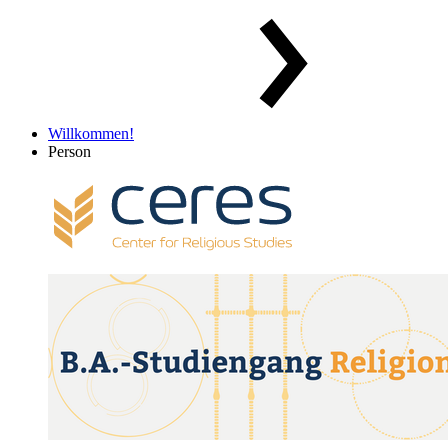
Willkommen!
Person