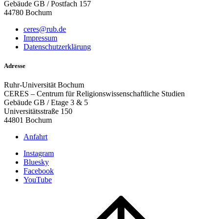
Gebäude GB / Postfach 157
44780 Bochum
ceres@rub.de
Impressum
Datenschutzerklärung
Adresse
Ruhr-Universität Bochum
CERES – Centrum für Religionswissenschaftliche Studien
Gebäude GB / Etage 3 & 5
Universitätsstraße 150
44801 Bochum
Anfahrt
Instagram
Bluesky
Facebook
YouTube