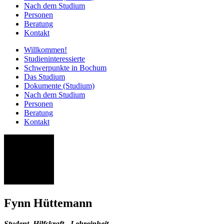
Nach dem Studium
Personen
Beratung
Kontakt
Willkommen!
Studieninteressierte
Schwerpunkte in Bochum
Das Studium
Dokumente (Studium)
Nach dem Studium
Personen
Beratung
Kontakt
FH
Fynn Hüttemann
Student. Hilfskraft - Lehreinheit