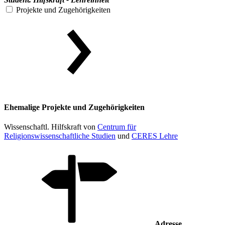
Projekte und Zugehörigkeiten
Ehemalige Projekte und Zugehörigkeiten
Wissenschaftl. Hilfskraft von
Centrum für
Religionswissenschaftliche Studien
und
CERES Lehre
Adresse