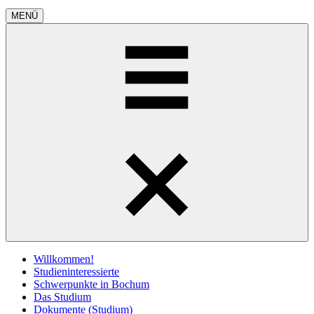
MENÜ
Willkommen!
Studieninteressierte
Schwerpunkte in Bochum
Das Studium
Dokumente (Studium)