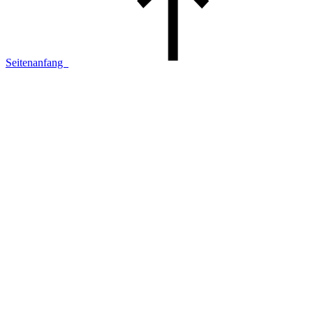
Seitenanfang