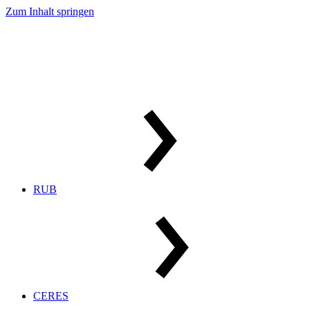
Zum Inhalt springen
RUB
CERES