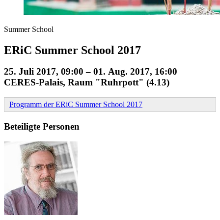
Summer School
ERiC Summer School 2017
25. Juli 2017, 09:00 – 01. Aug. 2017, 16:00
CERES-Palais, Raum "Ruhrpott" (4.13)
Programm der ERiC Summer School 2017
Beteiligte Personen