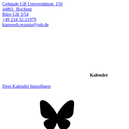
Gebäude GB Universitätsstr. 150
44801
Bochum
Büro
GB 3/54
+49 234 32-21979
kianoosh.rezania@rub.de
Kalender
Dem Kalender hinzufügen