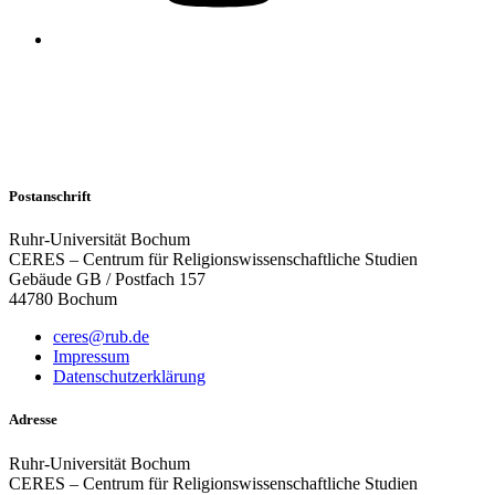
Postanschrift
Ruhr-Universität Bochum
CERES – Centrum für Religionswissenschaftliche Studien
Gebäude GB / Postfach 157
44780 Bochum
ceres@rub.de
Impressum
Datenschutzerklärung
Adresse
Ruhr-Universität Bochum
CERES – Centrum für Religionswissenschaftliche Studien