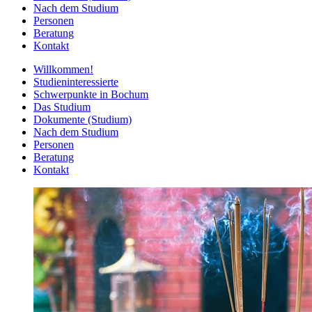
Nach dem Studium
Personen
Beratung
Kontakt
Willkommen!
Studieninteressierte
Schwerpunkte in Bochum
Das Studium
Dokumente (Studium)
Nach dem Studium
Personen
Beratung
Kontakt