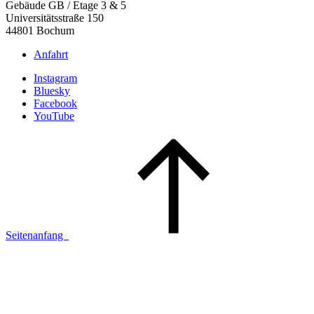
Gebäude GB / Etage 3 & 5
Universitätsstraße 150
44801 Bochum
Anfahrt
Instagram
Bluesky
Facebook
YouTube
Seitenanfang