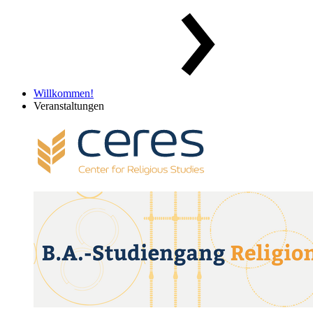
Willkommen!
Veranstaltungen