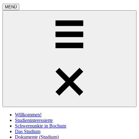
MENÜ
Willkommen!
Studieninteressierte
Schwerpunkte in Bochum
Das Studium
Dokumente (Studium)