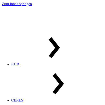
Zum Inhalt springen
RUB
CERES