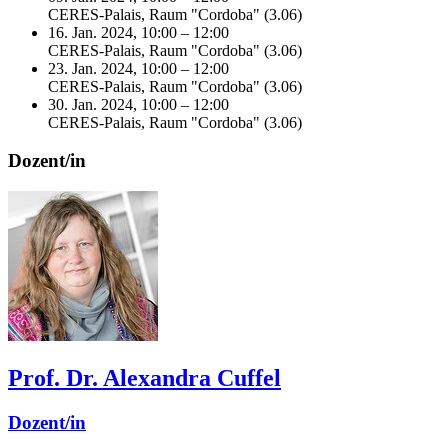
CERES-Palais, Raum "Cordoba" (3.06)
16. Jan. 2024, 10:00 – 12:00
CERES-Palais, Raum "Cordoba" (3.06)
23. Jan. 2024, 10:00 – 12:00
CERES-Palais, Raum "Cordoba" (3.06)
30. Jan. 2024, 10:00 – 12:00
CERES-Palais, Raum "Cordoba" (3.06)
Dozent/in
Prof. Dr. Alexandra Cuffel
Dozent/in