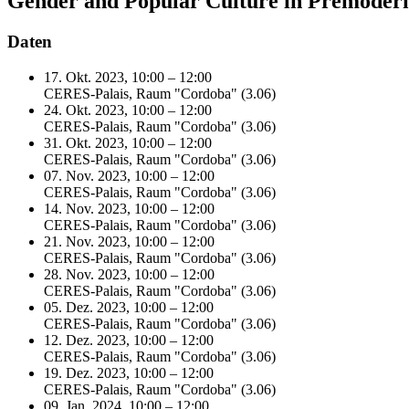
Gender and Popular Culture in Premodern
Daten
17. Okt. 2023, 10:00 – 12:00
CERES-Palais, Raum "Cordoba" (3.06)
24. Okt. 2023, 10:00 – 12:00
CERES-Palais, Raum "Cordoba" (3.06)
31. Okt. 2023, 10:00 – 12:00
CERES-Palais, Raum "Cordoba" (3.06)
07. Nov. 2023, 10:00 – 12:00
CERES-Palais, Raum "Cordoba" (3.06)
14. Nov. 2023, 10:00 – 12:00
CERES-Palais, Raum "Cordoba" (3.06)
21. Nov. 2023, 10:00 – 12:00
CERES-Palais, Raum "Cordoba" (3.06)
28. Nov. 2023, 10:00 – 12:00
CERES-Palais, Raum "Cordoba" (3.06)
05. Dez. 2023, 10:00 – 12:00
CERES-Palais, Raum "Cordoba" (3.06)
12. Dez. 2023, 10:00 – 12:00
CERES-Palais, Raum "Cordoba" (3.06)
19. Dez. 2023, 10:00 – 12:00
CERES-Palais, Raum "Cordoba" (3.06)
09. Jan. 2024, 10:00 – 12:00