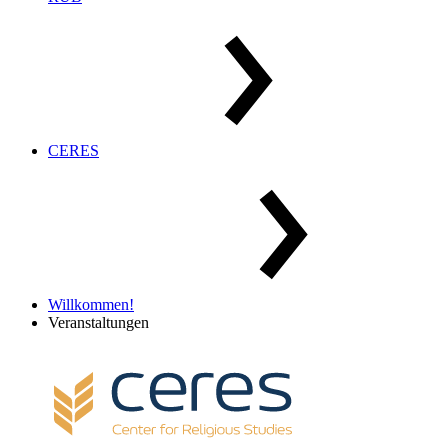
CERES
Willkommen!
Veranstaltungen