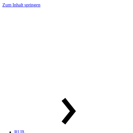
Zum Inhalt springen
RUB