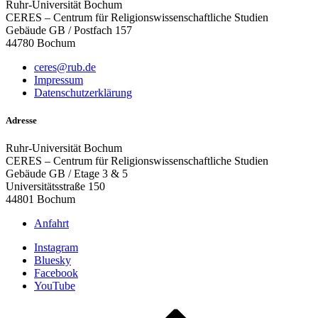
Ruhr-Universität Bochum
CERES – Centrum für Religionswissenschaftliche Studien
Gebäude GB / Postfach 157
44780 Bochum
ceres@rub.de
Impressum
Datenschutzerklärung
Adresse
Ruhr-Universität Bochum
CERES – Centrum für Religionswissenschaftliche Studien
Gebäude GB / Etage 3 & 5
Universitätsstraße 150
44801 Bochum
Anfahrt
Instagram
Bluesky
Facebook
YouTube