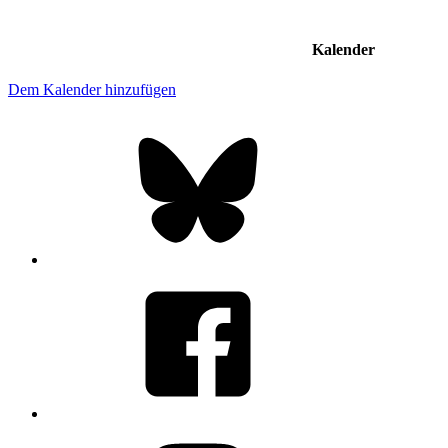
Kalender
Dem Kalender hinzufügen