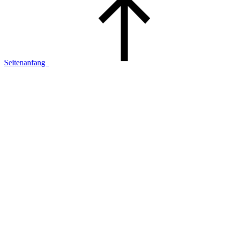
Seitenanfang