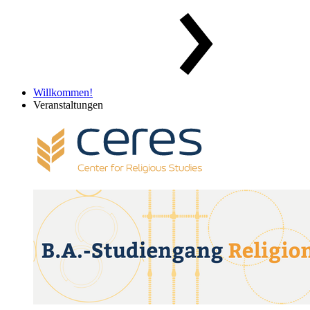
Willkommen!
Veranstaltungen