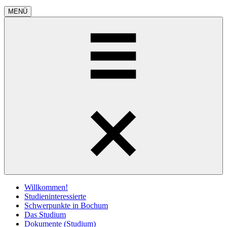
MENÜ
Willkommen!
Studieninteressierte
Schwerpunkte in Bochum
Das Studium
Dokumente (Studium)