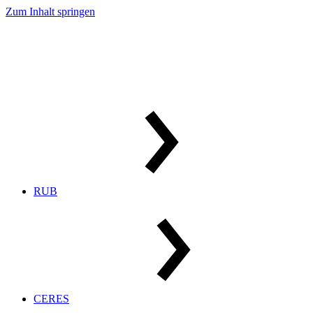
Zum Inhalt springen
RUB
CERES