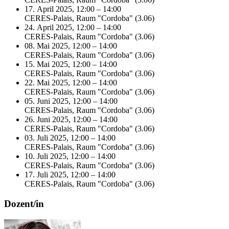
17. April 2025, 12:00 – 14:00
CERES-Palais, Raum "Cordoba" (3.06)
24. April 2025, 12:00 – 14:00
CERES-Palais, Raum "Cordoba" (3.06)
08. Mai 2025, 12:00 – 14:00
CERES-Palais, Raum "Cordoba" (3.06)
15. Mai 2025, 12:00 – 14:00
CERES-Palais, Raum "Cordoba" (3.06)
22. Mai 2025, 12:00 – 14:00
CERES-Palais, Raum "Cordoba" (3.06)
05. Juni 2025, 12:00 – 14:00
CERES-Palais, Raum "Cordoba" (3.06)
26. Juni 2025, 12:00 – 14:00
CERES-Palais, Raum "Cordoba" (3.06)
03. Juli 2025, 12:00 – 14:00
CERES-Palais, Raum "Cordoba" (3.06)
10. Juli 2025, 12:00 – 14:00
CERES-Palais, Raum "Cordoba" (3.06)
17. Juli 2025, 12:00 – 14:00
CERES-Palais, Raum "Cordoba" (3.06)
Dozent/in