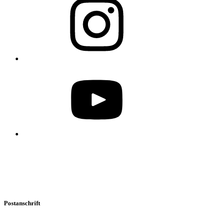
Postanschrift