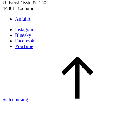
Universitätsstraße 150
44801 Bochum
Anfahrt
Instagram
Bluesky
Facebook
YouTube
Seitenanfang