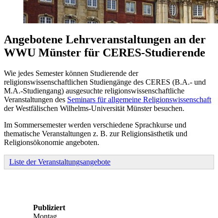
Angebotene Lehrveranstaltungen an der
WWU Münster für CERES-Studierende
Wie jedes Semester können Studierende der
religionswissenschaftlichen Studiengänge des CERES (B.A.- und
M.A.-Studiengang) ausgesuchte religionswissenschaftliche
Veranstaltungen des
Seminars für allgemeine Religionswissenschaft
der Westfälischen Wilhelms-Universität Münster besuchen.
Im Sommersemester werden verschiedene Sprachkurse und
thematische Veranstaltungen z. B. zur Religionsästhetik und
Religionsökonomie angeboten.
Liste der Veranstaltungsangebote
Publiziert
Montag