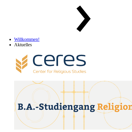
Willkommen!
Aktuelles