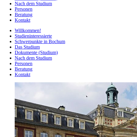
Nach dem Studium
Personen
Beratung
Kontakt
Willkommen!
Studieninteressierte
Schwerpunkte in Bochum
Das Studium
Dokumente (Studium)
Nach dem Studium
Personen
Beratung
Kontakt