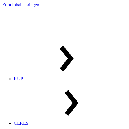
Zum Inhalt springen
RUB
CERES