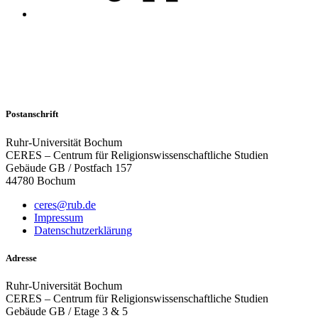
Postanschrift
Ruhr-Universität Bochum
CERES – Centrum für Religionswissenschaftliche Studien
Gebäude GB / Postfach 157
44780 Bochum
ceres@rub.de
Impressum
Datenschutzerklärung
Adresse
Ruhr-Universität Bochum
CERES – Centrum für Religionswissenschaftliche Studien
Gebäude GB / Etage 3 & 5