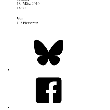
18. März 2019
14:59
Von
Ulf Plessentin