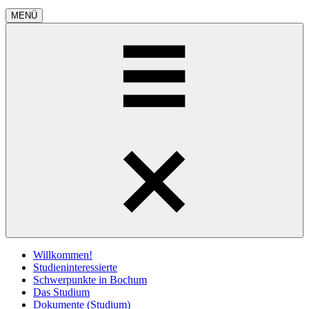
MENÜ
Willkommen!
Studieninteressierte
Schwerpunkte in Bochum
Das Studium
Dokumente (Studium)