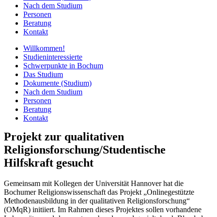
Nach dem Studium
Personen
Beratung
Kontakt
Willkommen!
Studieninteressierte
Schwerpunkte in Bochum
Das Studium
Dokumente (Studium)
Nach dem Studium
Personen
Beratung
Kontakt
Projekt zur qualitativen
Religionsforschung/Studentische
Hilfskraft gesucht
Gemeinsam mit Kollegen der Universität Hannover hat die
Bochumer Religionswissenschaft das Projekt „Onlinegestützte
Methodenausbildung in der qualitativen Religionsforschung“
(OMqR) initiiert. Im Rahmen dieses Projektes sollen vorhandene