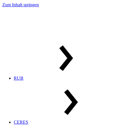
Zum Inhalt springen
RUB
CERES