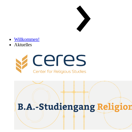
Willkommen!
Aktuelles