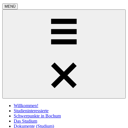
MENÜ
Willkommen!
Studieninteressierte
Schwerpunkte in Bochum
Das Studium
Dokumente (Studium)