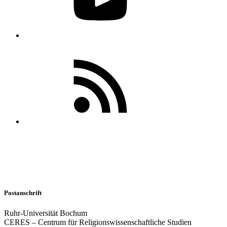
Postanschrift
Ruhr-Universität Bochum
CERES – Centrum für Religionswissenschaftliche Studien