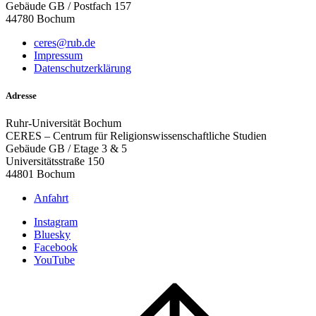
Gebäude GB / Postfach 157
44780 Bochum
ceres@rub.de
Impressum
Datenschutzerklärung
Adresse
Ruhr-Universität Bochum
CERES – Centrum für Religionswissenschaftliche Studien
Gebäude GB / Etage 3 & 5
Universitätsstraße 150
44801 Bochum
Anfahrt
Instagram
Bluesky
Facebook
YouTube