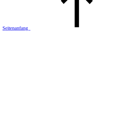
Seitenanfang