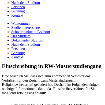
Nach dem Studium
Personen
Beratung
Kontakt
Willkommen!
Studieninteressierte
Schwerpunkte in Bochum
Das Studium
Dokumente (Studium)
Nach dem Studium
Personen
Beratung
Kontakt
Einschreibung in RW-Masterstudiengang
Bitte beachten Sie, dass sich zum kommenden Semester das
Verfahren für den Zugang zum Masterstudiengang
Religionswisenschaft geändert hat. Deshalb im Folgenden einige
wichtige Informationen, damit das Einschreibeverfahren für Sie
möglichst reibungslos abläuft: