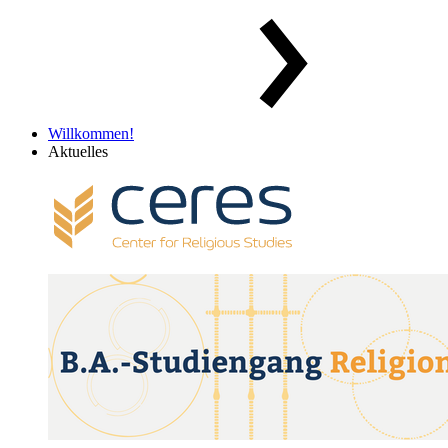
Willkommen!
Aktuelles