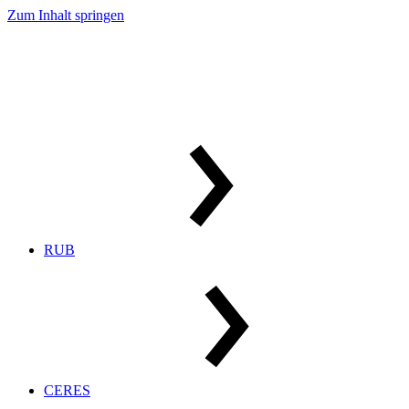
Zum Inhalt springen
RUB
CERES