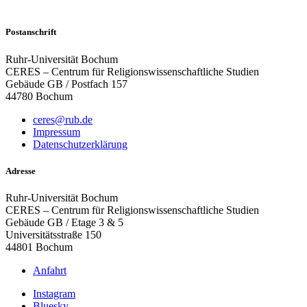
Postanschrift
Ruhr-Universität Bochum
CERES – Centrum für Religionswissenschaftliche Studien
Gebäude GB / Postfach 157
44780 Bochum
ceres@rub.de
Impressum
Datenschutzerklärung
Adresse
Ruhr-Universität Bochum
CERES – Centrum für Religionswissenschaftliche Studien
Gebäude GB / Etage 3 & 5
Universitätsstraße 150
44801 Bochum
Anfahrt
Instagram
Bluesky