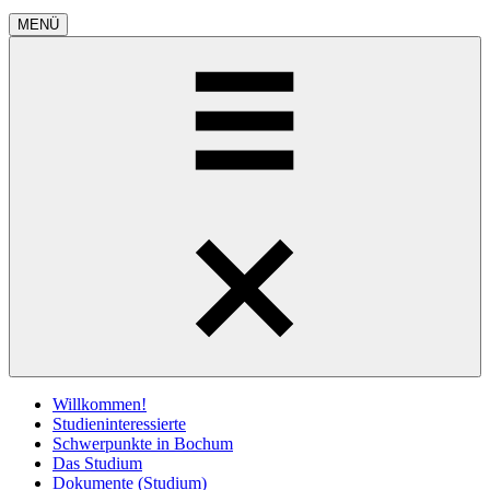
MENÜ
Willkommen!
Studieninteressierte
Schwerpunkte in Bochum
Das Studium
Dokumente (Studium)