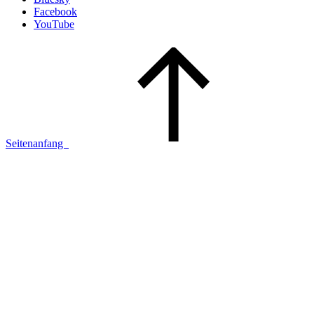
Facebook
YouTube
Seitenanfang