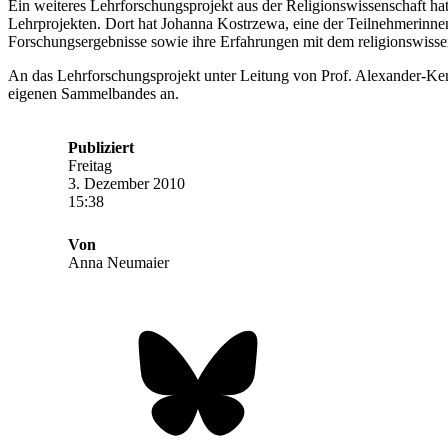
Ein weiteres Lehrforschungsprojekt aus der Religionswissenschaft 
Lehrprojekten. Dort hat Johanna Kostrzewa, eine der Teilnehmerinnen 
Forschungsergebnisse sowie ihre Erfahrungen mit dem religionswisse
An das Lehrforschungsprojekt unter Leitung von Prof. Alexander-Ken
eigenen Sammelbandes an.
Publiziert
Freitag
3. Dezember 2010
15:38
Von
Anna Neumaier