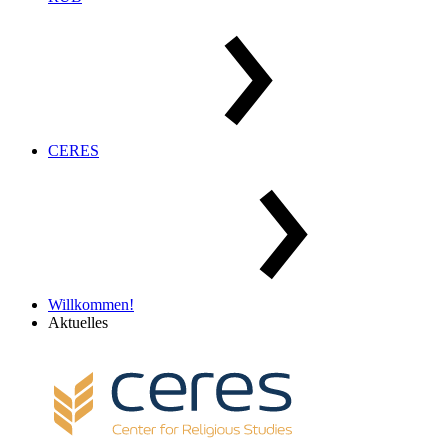
CERES
Willkommen!
Aktuelles