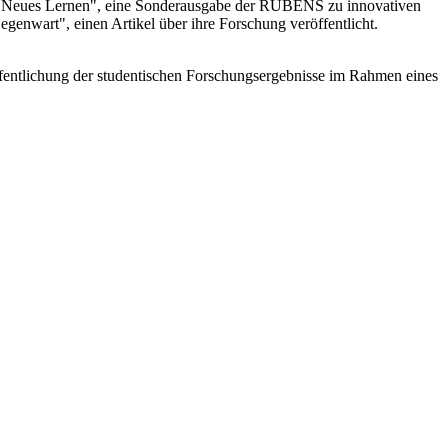
ft "Neues Lernen", eine Sonderausgabe der RUBENS zu innovativen
genwart", einen Artikel über ihre Forschung veröffentlicht.
fentlichung der studentischen Forschungsergebnisse im Rahmen eines