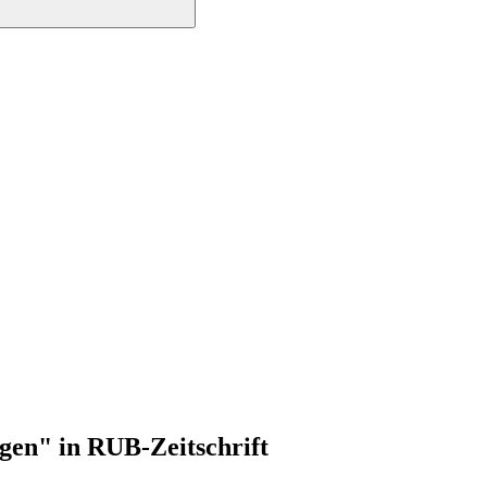
gen" in RUB-Zeitschrift