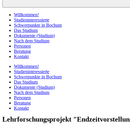
Willkommen!
Studieninteressierte
Schwerpunkte in Bochum
Das Studium
Dokumente (Studium)
Nach dem Studium
Personen
Beratung
Kontakt
Willkommen!
Studieninteressierte
Schwerpunkte in Bochum
Das Studium
Dokumente (Studium)
Nach dem Studium
Personen
Beratung
Kontakt
Lehrforschungsprojekt "Endzeitvorstellun