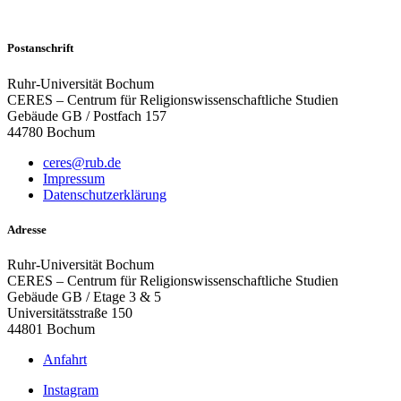
Postanschrift
Ruhr-Universität Bochum
CERES – Centrum für Religionswissenschaftliche Studien
Gebäude GB / Postfach 157
44780 Bochum
ceres@rub.de
Impressum
Datenschutzerklärung
Adresse
Ruhr-Universität Bochum
CERES – Centrum für Religionswissenschaftliche Studien
Gebäude GB / Etage 3 & 5
Universitätsstraße 150
44801 Bochum
Anfahrt
Instagram