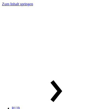
Zum Inhalt springen
RUB