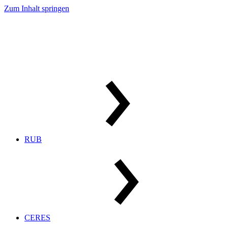
Zum Inhalt springen
RUB
CERES