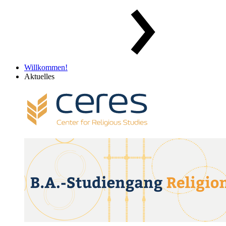
Willkommen!
Aktuelles