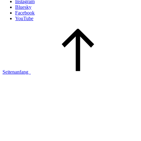
Instagram
Bluesky
Facebook
YouTube
Seitenanfang