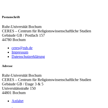
Postanschrift
Ruhr-Universität Bochum
CERES – Centrum für Religionswissenschaftliche Studien
Gebäude GB / Postfach 157
44780 Bochum
ceres@rub.de
Impressum
Datenschutzerklärung
Adresse
Ruhr-Universität Bochum
CERES – Centrum für Religionswissenschaftliche Studien
Gebäude GB / Etage 3 & 5
Universitätsstraße 150
44801 Bochum
Anfahrt