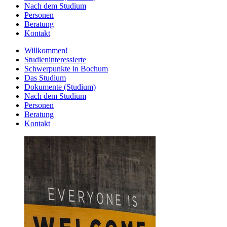
Nach dem Studium
Personen
Beratung
Kontakt
Willkommen!
Studieninteressierte
Schwerpunkte in Bochum
Das Studium
Dokumente (Studium)
Nach dem Studium
Personen
Beratung
Kontakt