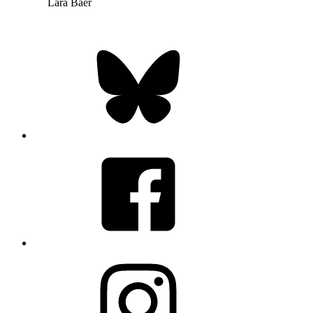
Lara Baer