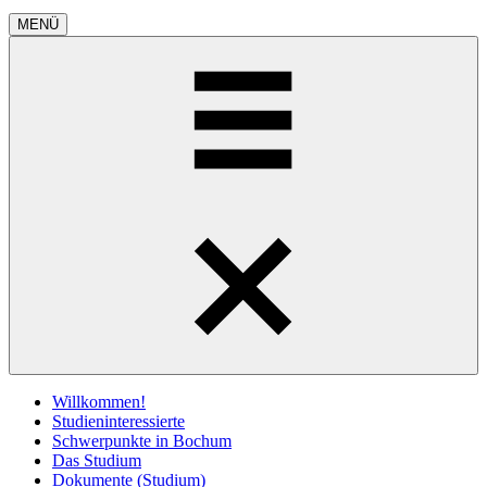
MENÜ
Willkommen!
Studieninteressierte
Schwerpunkte in Bochum
Das Studium
Dokumente (Studium)