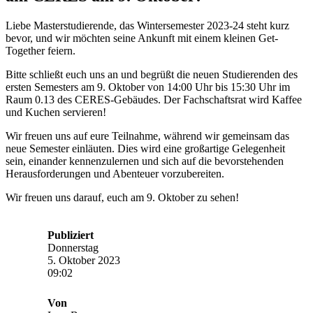
Liebe Masterstudierende, das Wintersemester 2023-24 steht kurz
bevor, und wir möchten seine Ankunft mit einem kleinen Get-
Together feiern.
Bitte schließt euch uns an und begrüßt die neuen Studierenden des
ersten Semesters am 9. Oktober von 14:00 Uhr bis 15:30 Uhr im
Raum 0.13 des CERES-Gebäudes. Der Fachschaftsrat wird Kaffee
und Kuchen servieren!
Wir freuen uns auf eure Teilnahme, während wir gemeinsam das
neue Semester einläuten. Dies wird eine großartige Gelegenheit
sein, einander kennenzulernen und sich auf die bevorstehenden
Herausforderungen und Abenteuer vorzubereiten.
Wir freuen uns darauf, euch am 9. Oktober zu sehen!
Publiziert
Donnerstag
5. Oktober 2023
09:02
Von