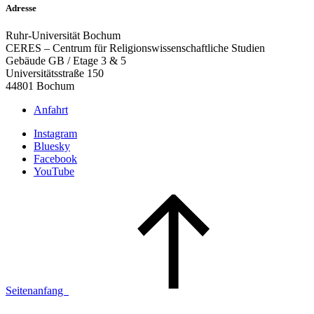
Adresse
Ruhr-Universität Bochum
CERES – Centrum für Religionswissenschaftliche Studien
Gebäude GB / Etage 3 & 5
Universitätsstraße 150
44801 Bochum
Anfahrt
Instagram
Bluesky
Facebook
YouTube
Seitenanfang