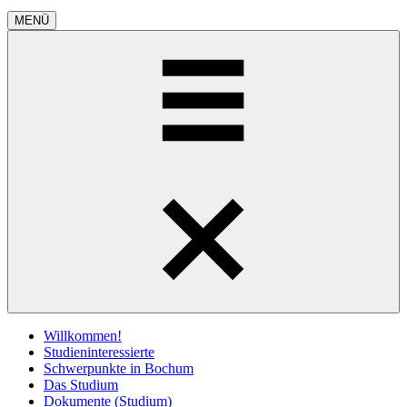
MENÜ
Willkommen!
Studieninteressierte
Schwerpunkte in Bochum
Das Studium
Dokumente (Studium)