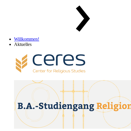
Willkommen!
Aktuelles