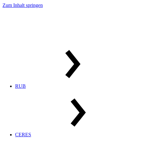
Zum Inhalt springen
RUB
CERES