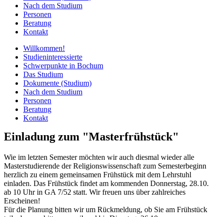
Nach dem Studium
Personen
Beratung
Kontakt
Willkommen!
Studieninteressierte
Schwerpunkte in Bochum
Das Studium
Dokumente (Studium)
Nach dem Studium
Personen
Beratung
Kontakt
Einladung zum "Masterfrühstück"
Wie im letzten Semester möchten wir auch diesmal wieder alle
Masterstudierende der Religionswissenschaft zum Semesterbeginn
herzlich zu einem gemeinsamen Frühstück mit dem Lehrstuhl
einladen. Das Frühstück findet am kommenden Donnerstag, 28.10.
ab 10 Uhr in GA 7/52 statt. Wir freuen uns über zahlreiches
Erscheinen!
Für die Planung bitten wir um Rückmeldung, ob Sie am Frühstück