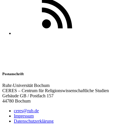
Postanschrift
Ruhr-Universität Bochum
CERES – Centrum für Religionswissenschaftliche Studien
Gebäude GB / Postfach 157
44780 Bochum
ceres@rub.de
Impressum
Datenschutzerklärung