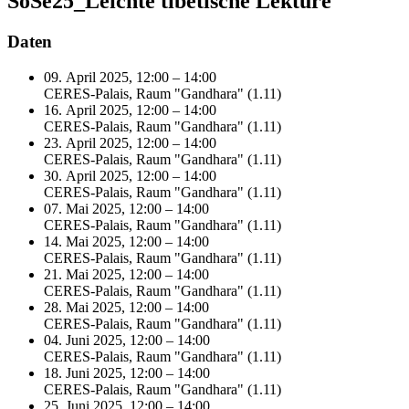
SoSe25_Leichte tibetische Lektüre
Daten
09. April 2025, 12:00 – 14:00
CERES-Palais, Raum "Gandhara" (1.11)
16. April 2025, 12:00 – 14:00
CERES-Palais, Raum "Gandhara" (1.11)
23. April 2025, 12:00 – 14:00
CERES-Palais, Raum "Gandhara" (1.11)
30. April 2025, 12:00 – 14:00
CERES-Palais, Raum "Gandhara" (1.11)
07. Mai 2025, 12:00 – 14:00
CERES-Palais, Raum "Gandhara" (1.11)
14. Mai 2025, 12:00 – 14:00
CERES-Palais, Raum "Gandhara" (1.11)
21. Mai 2025, 12:00 – 14:00
CERES-Palais, Raum "Gandhara" (1.11)
28. Mai 2025, 12:00 – 14:00
CERES-Palais, Raum "Gandhara" (1.11)
04. Juni 2025, 12:00 – 14:00
CERES-Palais, Raum "Gandhara" (1.11)
18. Juni 2025, 12:00 – 14:00
CERES-Palais, Raum "Gandhara" (1.11)
25. Juni 2025, 12:00 – 14:00