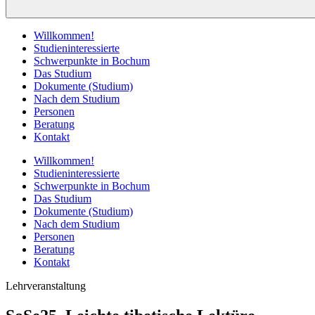
Willkommen!
Studieninteressierte
Schwerpunkte in Bochum
Das Studium
Dokumente (Studium)
Nach dem Studium
Personen
Beratung
Kontakt
Willkommen!
Studieninteressierte
Schwerpunkte in Bochum
Das Studium
Dokumente (Studium)
Nach dem Studium
Personen
Beratung
Kontakt
Lehrveranstaltung