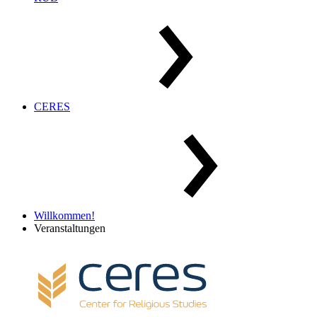
CERES
Willkommen!
Veranstaltungen