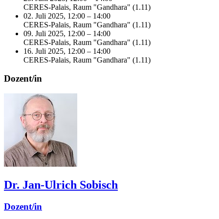
CERES-Palais, Raum "Gandhara" (1.11)
02. Juli 2025, 12:00 – 14:00
CERES-Palais, Raum "Gandhara" (1.11)
09. Juli 2025, 12:00 – 14:00
CERES-Palais, Raum "Gandhara" (1.11)
16. Juli 2025, 12:00 – 14:00
CERES-Palais, Raum "Gandhara" (1.11)
Dozent/in
Dr. Jan-Ulrich Sobisch
Dozent/in