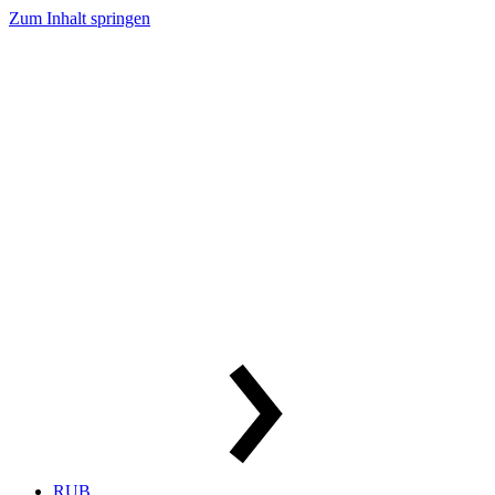
Zum Inhalt springen
RUB