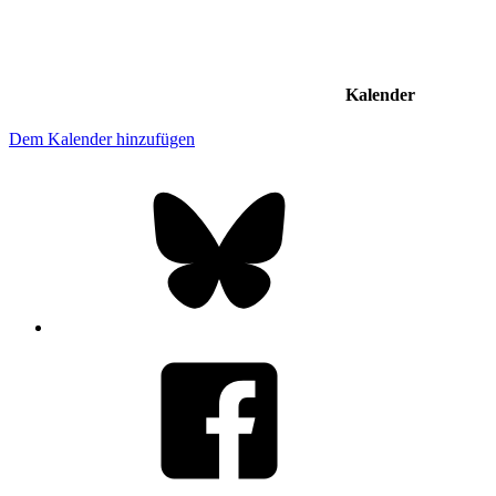
Kalender
Dem Kalender hinzufügen