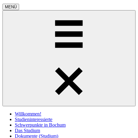
MENÜ
Willkommen!
Studieninteressierte
Schwerpunkte in Bochum
Das Studium
Dokumente (Studium)