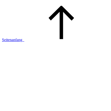
Seitenanfang