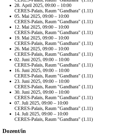
28. April 2025, 09:00 – 10:00
CERES-Palais, Raum "Gandhara" (1.11)
05. Mai 2025, 09:00 – 10:00
CERES-Palais, Raum "Gandhara" (1.11)
12. Mai 2025, 09:00 – 10:00
CERES-Palais, Raum "Gandhara" (1.11)
19. Mai 2025, 09:00 – 10:00
CERES-Palais, Raum "Gandhara" (1.11)
26. Mai 2025, 09:00 – 10:00
CERES-Palais, Raum "Gandhara" (1.11)
02. Juni 2025, 09:00 – 10:00
CERES-Palais, Raum "Gandhara" (1.11)
16. Juni 2025, 09:00 – 10:00
CERES-Palais, Raum "Gandhara" (1.11)
23. Juni 2025, 09:00 – 10:00
CERES-Palais, Raum "Gandhara" (1.11)
30. Juni 2025, 09:00 – 10:00
CERES-Palais, Raum "Gandhara" (1.11)
07. Juli 2025, 09:00 – 10:00
CERES-Palais, Raum "Gandhara" (1.11)
14. Juli 2025, 09:00 – 10:00
CERES-Palais, Raum "Gandhara" (1.11)
Dozent/in