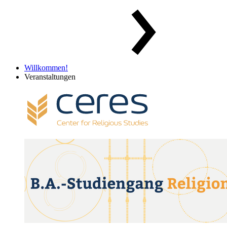
Willkommen!
Veranstaltungen