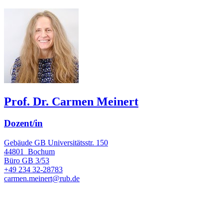
Prof. Dr. Carmen Meinert
Dozent/in
Gebäude GB Universitätsstr. 150
44801
Bochum
Büro
GB 3/53
+49 234 32-28783
carmen.meinert@rub.de