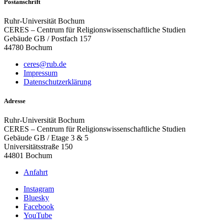
Postanschrift
Ruhr-Universität Bochum
CERES – Centrum für Religionswissenschaftliche Studien
Gebäude GB / Postfach 157
44780 Bochum
ceres@rub.de
Impressum
Datenschutzerklärung
Adresse
Ruhr-Universität Bochum
CERES – Centrum für Religionswissenschaftliche Studien
Gebäude GB / Etage 3 & 5
Universitätsstraße 150
44801 Bochum
Anfahrt
Instagram
Bluesky
Facebook
YouTube