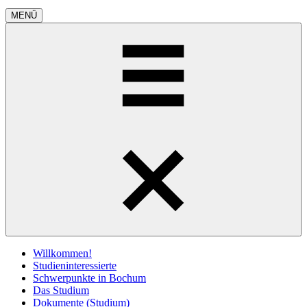
MENÜ
Willkommen!
Studieninteressierte
Schwerpunkte in Bochum
Das Studium
Dokumente (Studium)