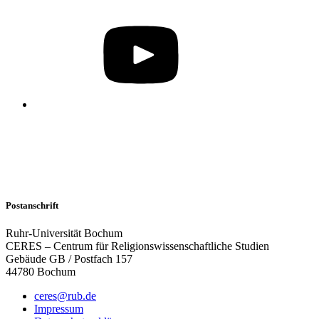
Postanschrift
Ruhr-Universität Bochum
CERES – Centrum für Religionswissenschaftliche Studien
Gebäude GB / Postfach 157
44780 Bochum
ceres@rub.de
Impressum