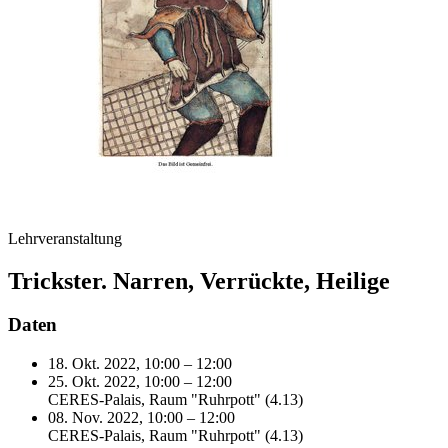
Lehrveranstaltung
Trickster. Narren, Verrückte, Heilige
Daten
18. Okt. 2022, 10:00 – 12:00
25. Okt. 2022, 10:00 – 12:00
CERES-Palais, Raum "Ruhrpott" (4.13)
08. Nov. 2022, 10:00 – 12:00
CERES-Palais, Raum "Ruhrpott" (4.13)