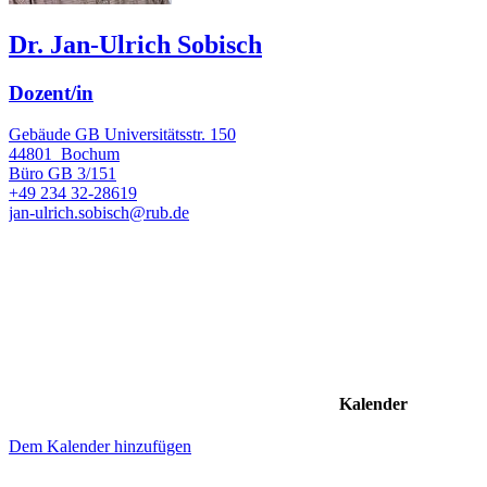
Dr. Jan-Ulrich Sobisch
Dozent/in
Gebäude GB Universitätsstr. 150
44801
Bochum
Büro
GB 3/151
+49 234 32-28619
jan-ulrich.sobisch@rub.de
Kalender
Dem Kalender hinzufügen