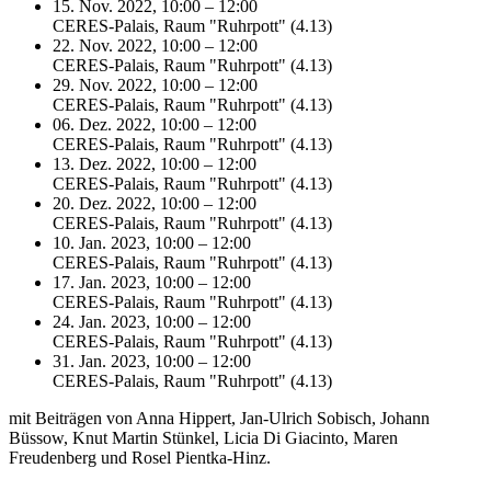
15. Nov. 2022, 10:00 – 12:00
CERES-Palais, Raum "Ruhrpott" (4.13)
22. Nov. 2022, 10:00 – 12:00
CERES-Palais, Raum "Ruhrpott" (4.13)
29. Nov. 2022, 10:00 – 12:00
CERES-Palais, Raum "Ruhrpott" (4.13)
06. Dez. 2022, 10:00 – 12:00
CERES-Palais, Raum "Ruhrpott" (4.13)
13. Dez. 2022, 10:00 – 12:00
CERES-Palais, Raum "Ruhrpott" (4.13)
20. Dez. 2022, 10:00 – 12:00
CERES-Palais, Raum "Ruhrpott" (4.13)
10. Jan. 2023, 10:00 – 12:00
CERES-Palais, Raum "Ruhrpott" (4.13)
17. Jan. 2023, 10:00 – 12:00
CERES-Palais, Raum "Ruhrpott" (4.13)
24. Jan. 2023, 10:00 – 12:00
CERES-Palais, Raum "Ruhrpott" (4.13)
31. Jan. 2023, 10:00 – 12:00
CERES-Palais, Raum "Ruhrpott" (4.13)
mit Beiträgen von Anna Hippert, Jan-Ulrich Sobisch, Johann
Büssow, Knut Martin Stünkel, Licia Di Giacinto, Maren
Freudenberg und Rosel Pientka-Hinz.