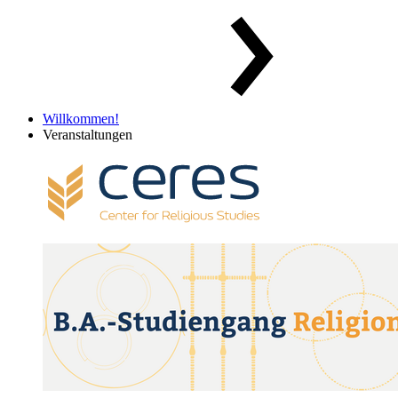
Willkommen!
Veranstaltungen