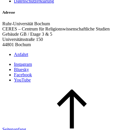
Datenschutzerklärung
Adresse
Ruhr-Universität Bochum
CERES – Centrum für Religionswissenschaftliche Studien
Gebäude GB / Etage 3 & 5
Universitätsstraße 150
44801 Bochum
Anfahrt
Instagram
Bluesky
Facebook
YouTube
Seitenanfang