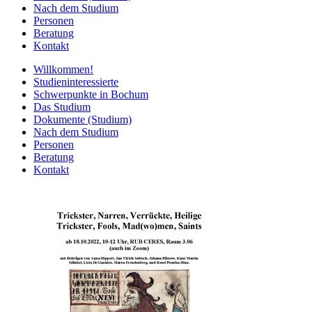
Nach dem Studium
Personen
Beratung
Kontakt
Willkommen!
Studieninteressierte
Schwerpunkte in Bochum
Das Studium
Dokumente (Studium)
Nach dem Studium
Personen
Beratung
Kontakt